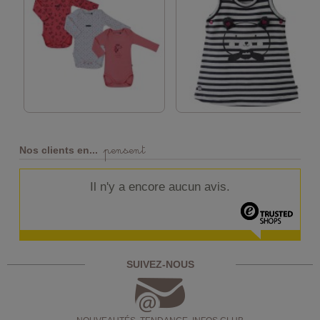
pensent
Nos clients en...
Il n'y a encore aucun avis.
SUIVEZ-NOUS