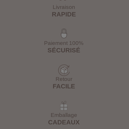
Livraison
RAPIDE
Paiement 100%
SÉCURISÉ
Retour
FACILE
Emballage
CADEAUX