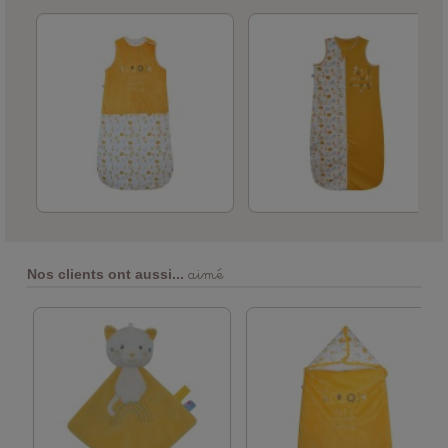
aimé
Nos clients ont aussi...