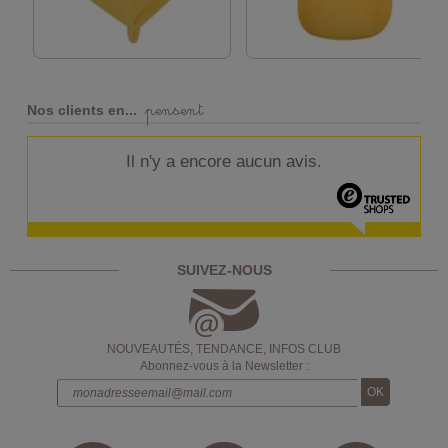
pensent
Nos clients en...
Il n'y a encore aucun avis.
SUIVEZ-NOUS
NOUVEAUTÉS, TENDANCE, INFOS CLUB
Abonnez-vous à la Newsletter :