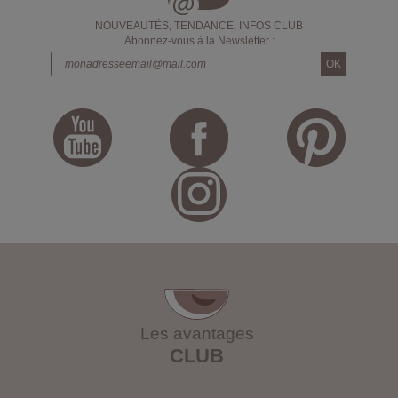
NOUVEAUTÉS, TENDANCE, INFOS CLUB
Abonnez-vous à la Newsletter :
Les avantages
CLUB