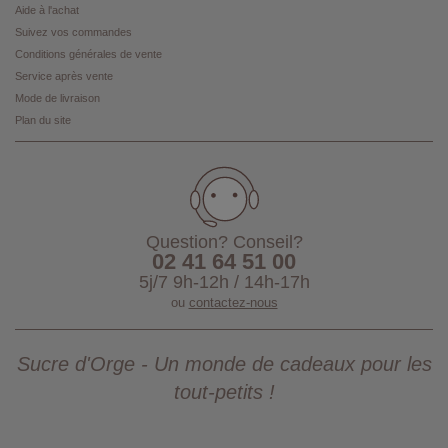
Aide à l'achat
Suivez vos commandes
Conditions générales de vente
Service après vente
Mode de livraison
Plan du site
Question? Conseil?
02 41 64 51 00
5j/7 9h-12h / 14h-17h
ou
contactez-nous
Sucre d'Orge - Un monde de cadeaux pour les
tout-petits !