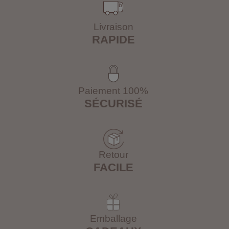
Livraison
RAPIDE
Paiement 100%
SÉCURISÉ
Retour
FACILE
Emballage