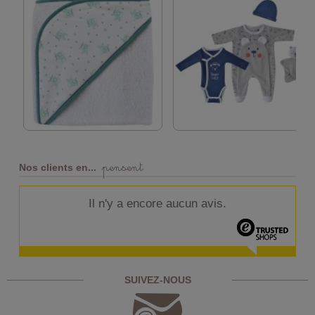
pensent
Nos clients en...
Il n'y a encore aucun avis.
SUIVEZ-NOUS