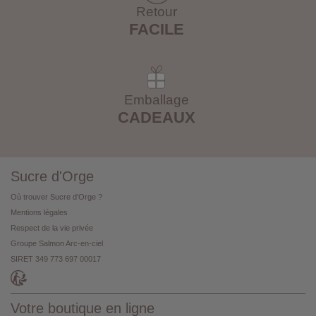
Retour
FACILE
Emballage
CADEAUX
Sucre d'Orge
Où trouver Sucre d'Orge ?
Mentions légales
Respect de la vie privée
Groupe Salmon Arc-en-ciel
SIRET 349 773 697 00017
Votre boutique en ligne