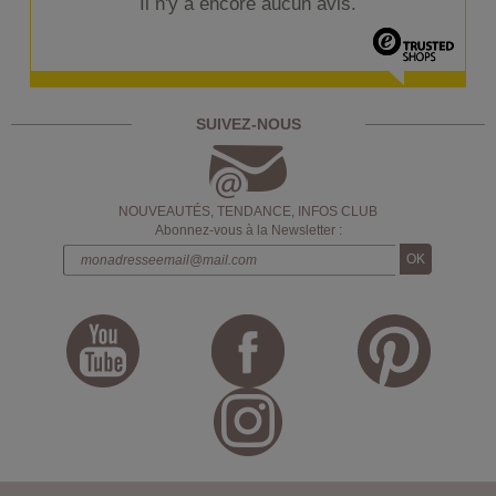
Il n'y a encore aucun avis.
SUIVEZ-NOUS
NOUVEAUTÉS, TENDANCE, INFOS CLUB
Abonnez-vous à la Newsletter :