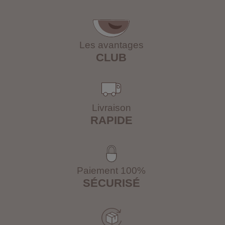
Les avantages
CLUB
Livraison
RAPIDE
Paiement 100%
SÉCURISÉ