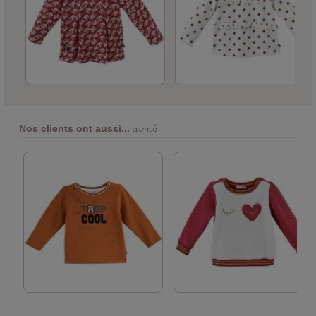
aimé
Nos clients ont aussi...