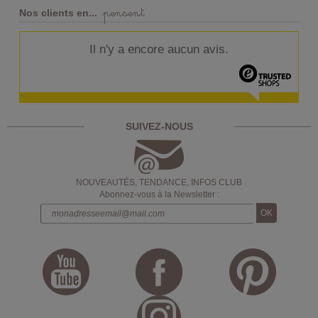
pensent
Nos clients en...
Il n'y a encore aucun avis.
SUIVEZ-NOUS
NOUVEAUTÉS, TENDANCE, INFOS CLUB
Abonnez-vous à la Newsletter :