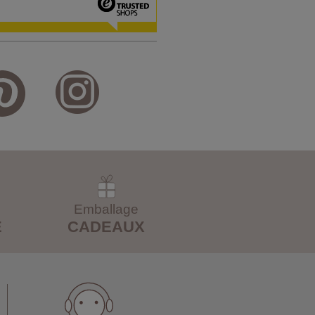
Emballage
E
CADEAUX