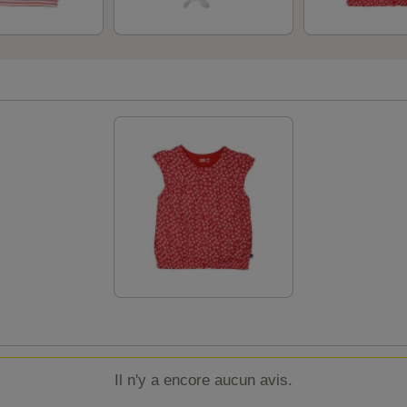
Il n'y a encore aucun avis.