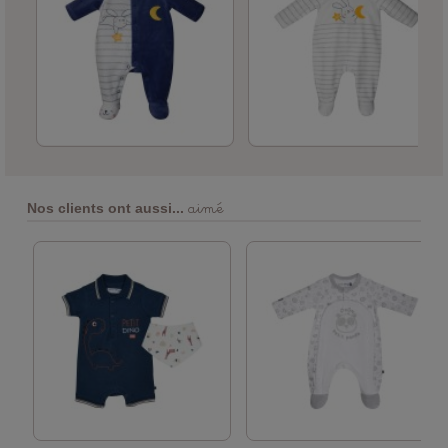
aimé
Nos clients ont aussi...