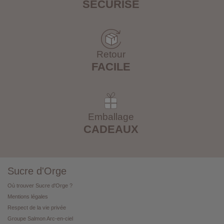
SÉCURISÉ
Retour
FACILE
Emballage
CADEAUX
Sucre d'Orge
Où trouver Sucre d'Orge ?
Mentions légales
Respect de la vie privée
Groupe Salmon Arc-en-ciel