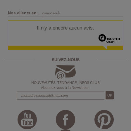
pensent
Nos clients en...
Il n'y a encore aucun avis.
SUIVEZ-NOUS
NOUVEAUTÉS, TENDANCE, INFOS CLUB
Abonnez-vous à la Newsletter :