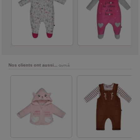
aimé
Nos clients ont aussi...