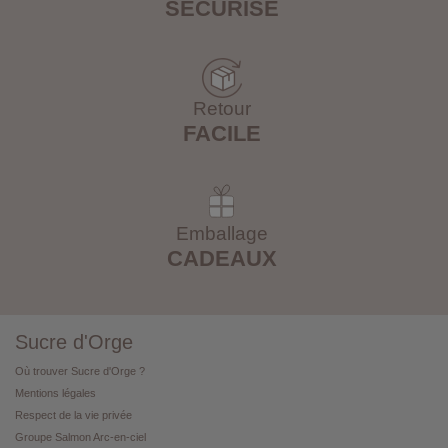
SÉCURISÉ
Retour
FACILE
Emballage
CADEAUX
Sucre d'Orge
Où trouver Sucre d'Orge ?
Mentions légales
Respect de la vie privée
Groupe Salmon Arc-en-ciel