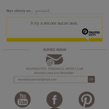
pensent
Nos clients en...
Il n'y a encore aucun avis.
SUIVEZ-NOUS
NOUVEAUTÉS, TENDANCE, INFOS CLUB
Abonnez-vous à la Newsletter :