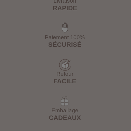
Livraison
RAPIDE
Paiement 100%
SÉCURISÉ
Retour
FACILE
Emballage
CADEAUX