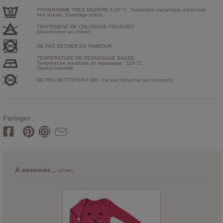
PROGRAMME TRES MODERE A 30° C. Traitement mécanique d'intensité
très réduite. Essorage réduit.
TRAITEMENT DE CHLORAGE PROSCRIT
(blanchiment au chlore).
NE PAS SECHER EN TAMBOUR.
TEMPERATURE DE REPASSAGE BASSE.
Température maximale de repassage : 110 °C.
Vapeur interdite
NE PAS NETTOYER A SEC (ne pas détacher aux solvants).
Partager :
avec
A associer...