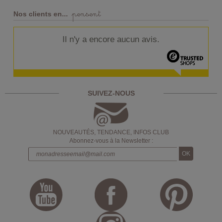
pensent
Nos clients en...
Il n'y a encore aucun avis.
SUIVEZ-NOUS
NOUVEAUTÉS, TENDANCE, INFOS CLUB
Abonnez-vous à la Newsletter :