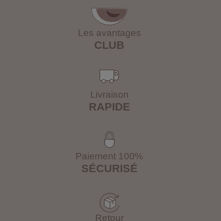
Les avantages
CLUB
Livraison
RAPIDE
Paiement 100%
SÉCURISÉ
Retour