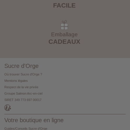
FACILE
Emballage
CADEAUX
Sucre d'Orge
Où trouver Sucre d'Orge ?
Mentions légales
Respect de la vie privée
Groupe Salmon Arc-en-ciel
SIRET 349 773 697 00017
Votre boutique en ligne
Guides/Conseils Sucre d'Orge