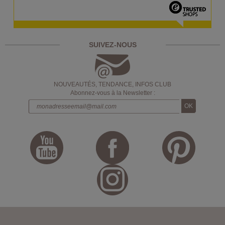
SUIVEZ-NOUS
NOUVEAUTÉS, TENDANCE, INFOS CLUB
Abonnez-vous à la Newsletter :