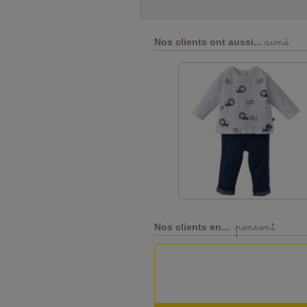
aimé
Nos clients ont aussi...
pensent
Nos clients en...