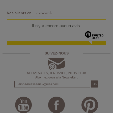
pensent
Nos clients en...
Il n'y a encore aucun avis.
SUIVEZ-NOUS
NOUVEAUTÉS, TENDANCE, INFOS CLUB
Abonnez-vous à la Newsletter :