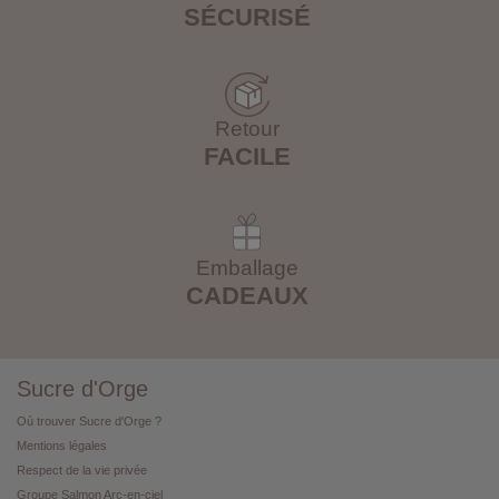
SÉCURISÉ
Retour
FACILE
Emballage
CADEAUX
Sucre d'Orge
Où trouver Sucre d'Orge ?
Mentions légales
Respect de la vie privée
Groupe Salmon Arc-en-ciel