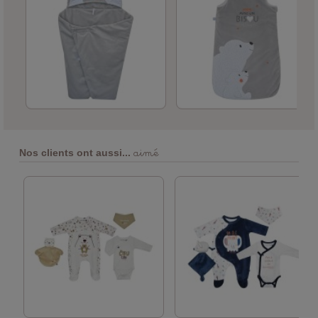
aimé
Nos clients ont aussi...