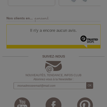
pensent
Nos clients en...
Il n'y a encore aucun avis.
SUIVEZ-NOUS
NOUVEAUTÉS, TENDANCE, INFOS CLUB
Abonnez-vous à la Newsletter :