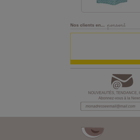
pensent
Nos clients en...
NOUVEAUTÉS, TENDANCE, 
Abonnez-vous à la Newsl