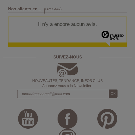
pensent
Nos clients en...
Il n'y a encore aucun avis.
SUIVEZ-NOUS
NOUVEAUTÉS, TENDANCE, INFOS CLUB
Abonnez-vous à la Newsletter :