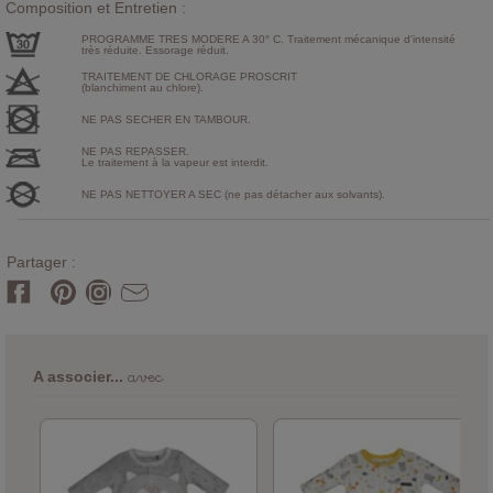
Composition et Entretien :
PROGRAMME TRES MODERE A 30° C. Traitement mécanique d'intensité
très réduite. Essorage réduit.
TRAITEMENT DE CHLORAGE PROSCRIT
(blanchiment au chlore).
NE PAS SECHER EN TAMBOUR.
NE PAS REPASSER.
Le traitement à la vapeur est interdit.
NE PAS NETTOYER A SEC (ne pas détacher aux solvants).
Partager :
avec
A associer...