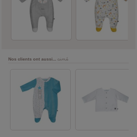
aimé
Nos clients ont aussi...