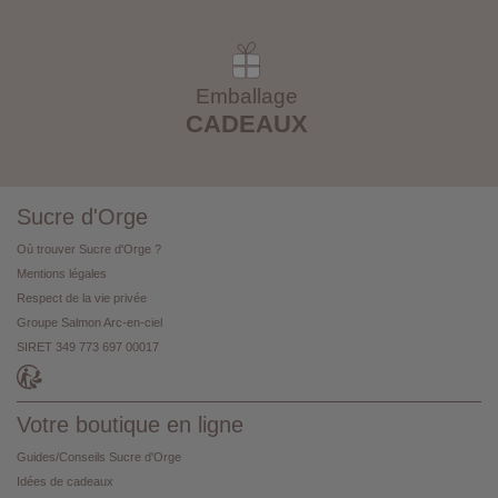
Emballage
CADEAUX
Sucre d'Orge
Où trouver Sucre d'Orge ?
Mentions légales
Respect de la vie privée
Groupe Salmon Arc-en-ciel
SIRET 349 773 697 00017
Votre boutique en ligne
Guides/Conseils Sucre d'Orge
Idées de cadeaux