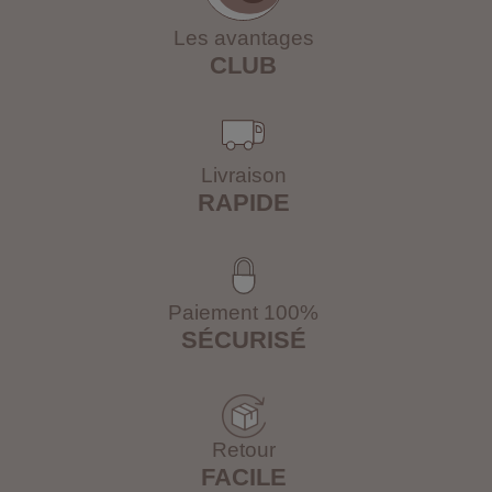
Les avantages
CLUB
Livraison
RAPIDE
Paiement 100%
SÉCURISÉ
Retour
FACILE