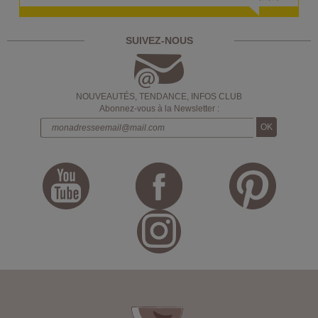
SUIVEZ-NOUS
NOUVEAUTÉS, TENDANCE, INFOS CLUB
Abonnez-vous à la Newsletter :