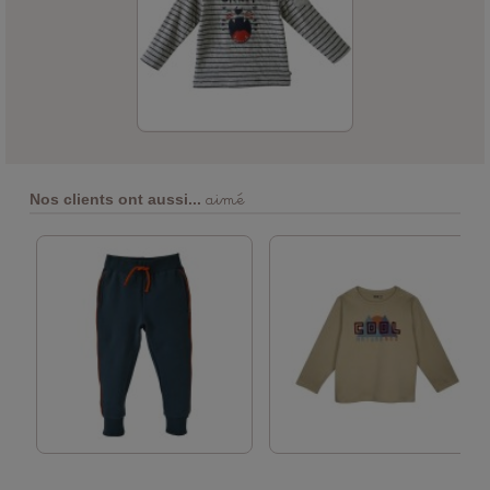
aimé
Nos clients ont aussi...