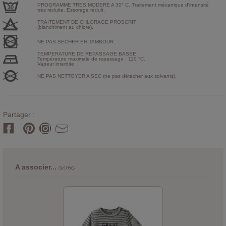
PROGRAMME TRES MODERE A 30° C. Traitement mécanique d'intensité
très réduite. Essorage réduit.
TRAITEMENT DE CHLORAGE PROSCRIT
(blanchiment au chlore).
NE PAS SECHER EN TAMBOUR.
TEMPERATURE DE REPASSAGE BASSE.
Température maximale de repassage : 110 °C.
Vapeur interdite
NE PAS NETTOYER A SEC (ne pas détacher aux solvants).
Partager :
avec
A associer...