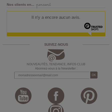
pensent
Nos clients en...
Il n'y a encore aucun avis.
SUIVEZ-NOUS
NOUVEAUTÉS, TENDANCE, INFOS CLUB
Abonnez-vous à la Newsletter :