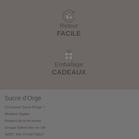
Retour
FACILE
Emballage
CADEAUX
Sucre d'Orge
Où trouver Sucre d'Orge ?
Mentions légales
Respect de la vie privée
Groupe Salmon Arc-en-ciel
SIRET 349 773 697 00017