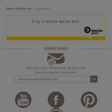
pensent
Nos clients en...
Il n'y a encore aucun avis.
SUIVEZ-NOUS
NOUVEAUTÉS, TENDANCE, INFOS CLUB
Abonnez-vous à la Newsletter :