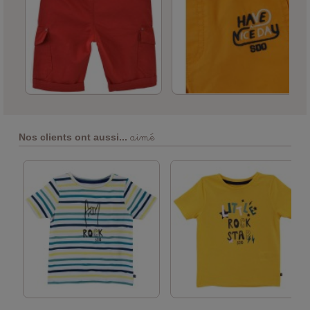
aimé
Nos clients ont aussi...