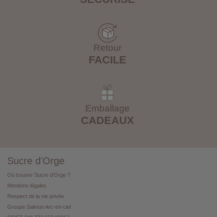
Retour
FACILE
Emballage
CADEAUX
Sucre d'Orge
Où trouver Sucre d'Orge ?
Mentions légales
Respect de la vie privée
Groupe Salmon Arc-en-ciel