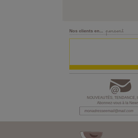
pensent
Nos clients en...
NOUVEAUTÉS, TENDANCE, 
Abonnez-vous à la Newsl