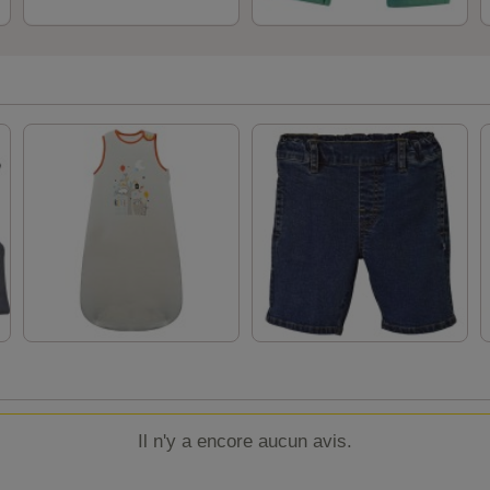
Il n'y a encore aucun avis.