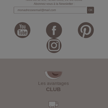
Abonnez-vous à la Newsletter :
Les avantages
CLUB