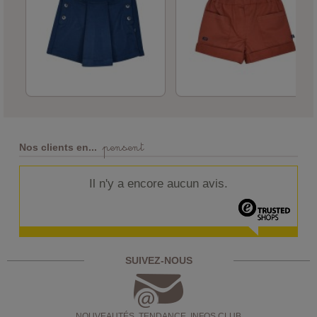
pensent
Nos clients en...
Il n'y a encore aucun avis.
SUIVEZ-NOUS
NOUVEAUTÉS, TENDANCE, INFOS CLUB