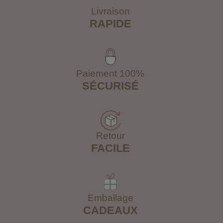
Livraison
RAPIDE
Paiement 100%
SÉCURISÉ
Retour
FACILE
Emballage
CADEAUX