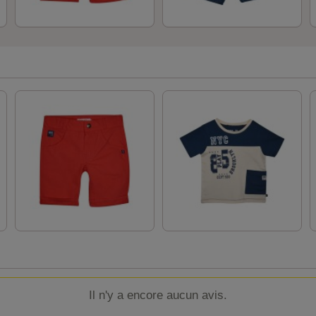
Il n'y a encore aucun avis.