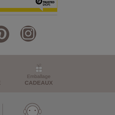
Emballage
E
CADEAUX