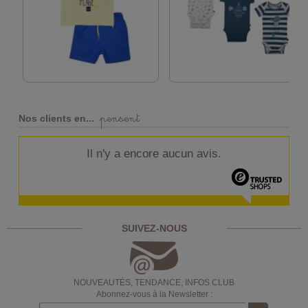
pensent
Nos clients en...
Il n'y a encore aucun avis.
SUIVEZ-NOUS
NOUVEAUTÉS, TENDANCE, INFOS CLUB
Abonnez-vous à la Newsletter :