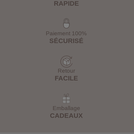
RAPIDE
Paiement 100%
SÉCURISÉ
Retour
FACILE
Emballage
CADEAUX