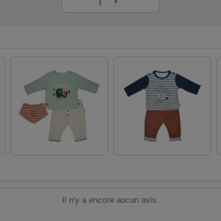
Il n'y a encore aucun avis.