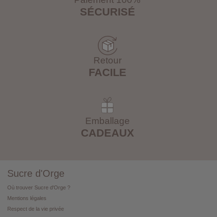
SÉCURISÉ
Retour
FACILE
Emballage
CADEAUX
Sucre d'Orge
Où trouver Sucre d'Orge ?
Mentions légales
Respect de la vie privée