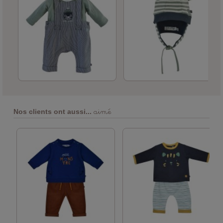
aimé
Nos clients ont aussi...