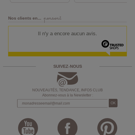
pensent
Nos clients en...
Il n'y a encore aucun avis.
SUIVEZ-NOUS
NOUVEAUTÉS, TENDANCE, INFOS CLUB
Abonnez-vous à la Newsletter :