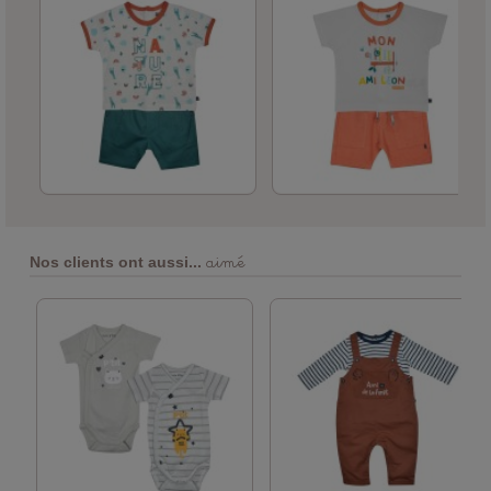
aimé
Nos clients ont aussi...