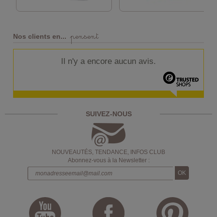
pensent
Nos clients en...
Il n'y a encore aucun avis.
SUIVEZ-NOUS
NOUVEAUTÉS, TENDANCE, INFOS CLUB
Abonnez-vous à la Newsletter :