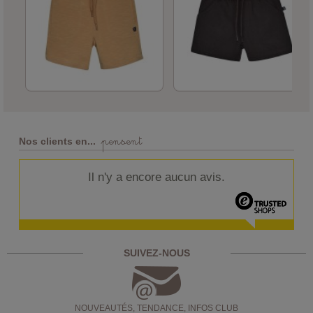
pensent
Nos clients en...
Il n'y a encore aucun avis.
SUIVEZ-NOUS
NOUVEAUTÉS, TENDANCE, INFOS CLUB