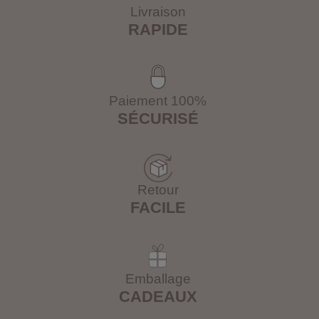
Livraison
RAPIDE
Paiement 100%
SÉCURISÉ
Retour
FACILE
Emballage
CADEAUX