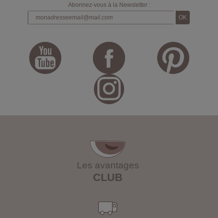
Abonnez-vous à la Newsletter :
Les avantages
CLUB