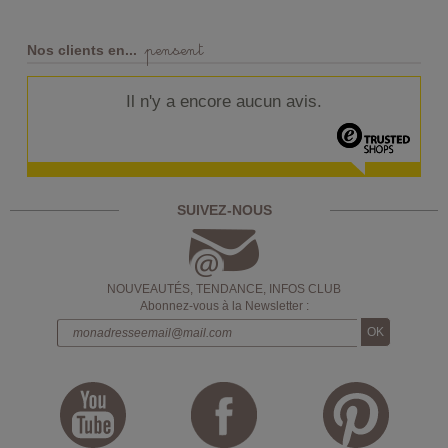
pensent
Nos clients en...
Il n'y a encore aucun avis.
SUIVEZ-NOUS
NOUVEAUTÉS, TENDANCE, INFOS CLUB
Abonnez-vous à la Newsletter :