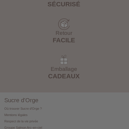
SÉCURISÉ
Retour
FACILE
Emballage
CADEAUX
Sucre d'Orge
Où trouver Sucre d'Orge ?
Mentions légales
Respect de la vie privée
Groupe Salmon Arc-en-ciel