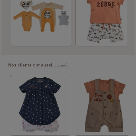
aimé
Nos clients ont aussi...