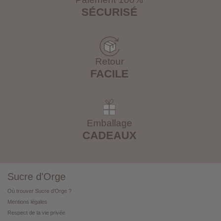
SÉCURISÉ
Retour
FACILE
Emballage
CADEAUX
Sucre d'Orge
Où trouver Sucre d'Orge ?
Mentions légales
Respect de la vie privée