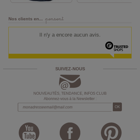
pensent
Nos clients en...
Il n'y a encore aucun avis.
SUIVEZ-NOUS
NOUVEAUTÉS, TENDANCE, INFOS CLUB
Abonnez-vous à la Newsletter :