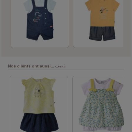
aimé
Nos clients ont aussi...