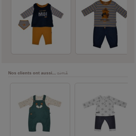
aimé
Nos clients ont aussi...