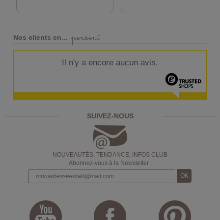
pensent
Nos clients en...
Il n'y a encore aucun avis.
SUIVEZ-NOUS
NOUVEAUTÉS, TENDANCE, INFOS CLUB
Abonnez-vous à la Newsletter :