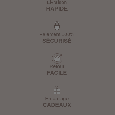
Livraison
RAPIDE
Paiement 100%
SÉCURISÉ
Retour
FACILE
Emballage
CADEAUX