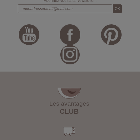
Abonnez-vous à la Newsletter :
Les avantages
CLUB