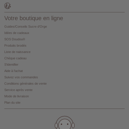
Votre boutique en ligne
Guides/Conseils Sucre d'Orge
Idées de cadeaux
SOS Doudou®
Produits brodés
Liste de naissance
Chèque cadeau
S'identifier
Aide à l'achat
Suivez vos commandes
Conditions générales de vente
Service après vente
Mode de livraison
Plan du site