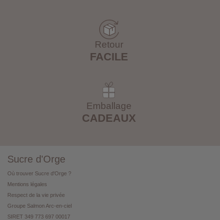
Retour
FACILE
Emballage
CADEAUX
Sucre d'Orge
Où trouver Sucre d'Orge ?
Mentions légales
Respect de la vie privée
Groupe Salmon Arc-en-ciel
SIRET 349 773 697 00017