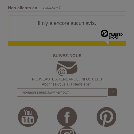
pensent
Nos clients en...
Il n'y a encore aucun avis.
SUIVEZ-NOUS
NOUVEAUTÉS, TENDANCE, INFOS CLUB
Abonnez-vous à la Newsletter :