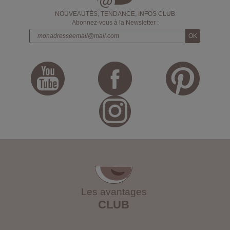
NOUVEAUTÉS, TENDANCE, INFOS CLUB
Abonnez-vous à la Newsletter :
Les avantages
CLUB