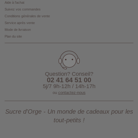
Aide à l'achat
Suivez vos commandes
Conditions générales de vente
Service après vente
Mode de livraison
Plan du site
Question? Conseil?
02 41 64 51 00
5j/7 9h-12h / 14h-17h
ou
contactez-nous
Sucre d'Orge - Un monde de cadeaux pour les
tout-petits !