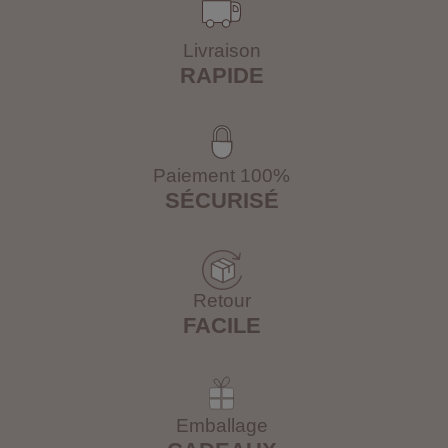
Livraison
RAPIDE
Paiement 100%
SÉCURISÉ
Retour
FACILE
Emballage