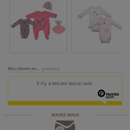
pensent
Nos clients en...
Il n'y a encore aucun avis.
SUIVEZ-NOUS