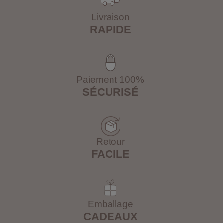
Livraison
RAPIDE
Paiement 100%
SÉCURISÉ
Retour
FACILE
Emballage
CADEAUX