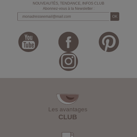
NOUVEAUTÉS, TENDANCE, INFOS CLUB
Abonnez-vous à la Newsletter :
Les avantages
CLUB