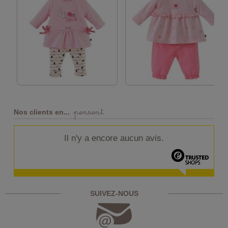
pensent
Nos clients en...
Il n'y a encore aucun avis.
SUIVEZ-NOUS