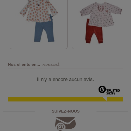
pensent
Nos clients en...
Il n'y a encore aucun avis.
SUIVEZ-NOUS