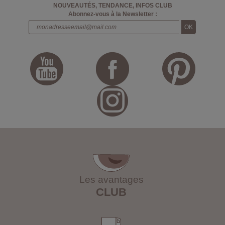
NOUVEAUTÉS, TENDANCE, INFOS CLUB
Abonnez-vous à la Newsletter :
Les avantages
CLUB