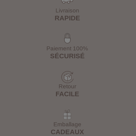
Livraison
RAPIDE
Paiement 100%
SÉCURISÉ
Retour
FACILE
Emballage
CADEAUX