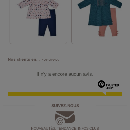
pensent
Nos clients en...
Il n'y a encore aucun avis.
SUIVEZ-NOUS
NOUVEAUTÉS, TENDANCE, INFOS CLUB