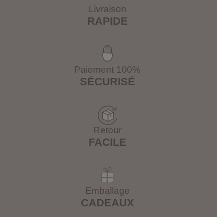
Livraison
RAPIDE
Paiement 100%
SÉCURISÉ
Retour
FACILE
Emballage
CADEAUX