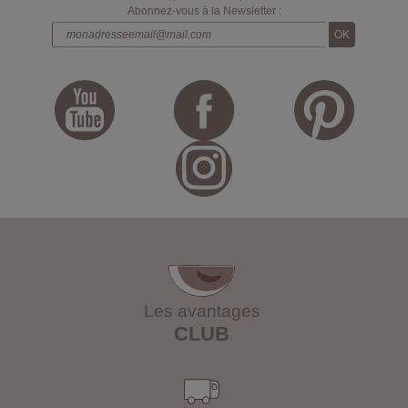
Abonnez-vous à la Newsletter :
Les avantages
CLUB