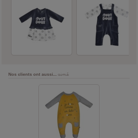
aimé
Nos clients ont aussi...