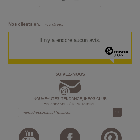
pensent
Nos clients en...
Il n'y a encore aucun avis.
SUIVEZ-NOUS
NOUVEAUTÉS, TENDANCE, INFOS CLUB
Abonnez-vous à la Newsletter :