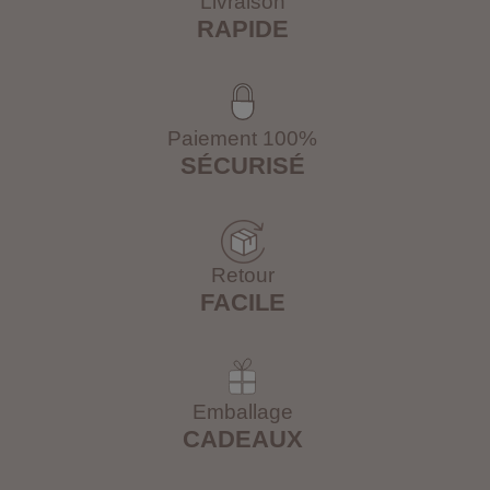
Livraison
RAPIDE
Paiement 100%
SÉCURISÉ
Retour
FACILE
Emballage
CADEAUX