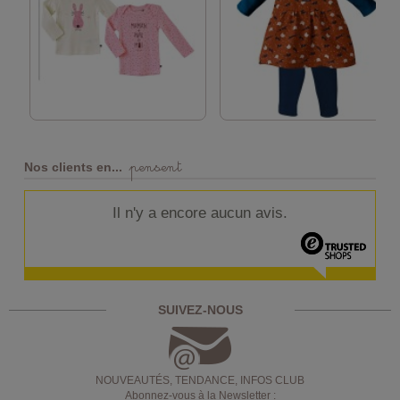
pensent
Nos clients en...
Il n'y a encore aucun avis.
SUIVEZ-NOUS
NOUVEAUTÉS, TENDANCE, INFOS CLUB
Abonnez-vous à la Newsletter :