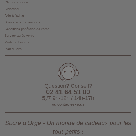
Chèque cadeau
S'identifier
Aide à l'achat
Suivez vos commandes
Conditions générales de vente
Service après vente
Mode de livraison
Plan du site
Question? Conseil?
02 41 64 51 00
5j/7 9h-12h / 14h-17h
ou
contactez-nous
Sucre d'Orge - Un monde de cadeaux pour les
tout-petits !