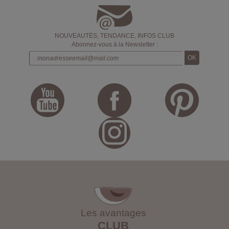
NOUVEAUTÉS, TENDANCE, INFOS CLUB
Abonnez-vous à la Newsletter :
Les avantages
CLUB