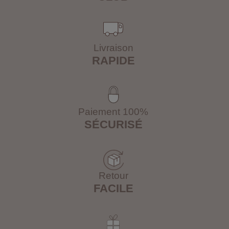
Livraison
RAPIDE
Paiement 100%
SÉCURISÉ
Retour
FACILE