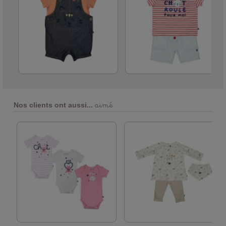
aimé
Nos clients ont aussi...