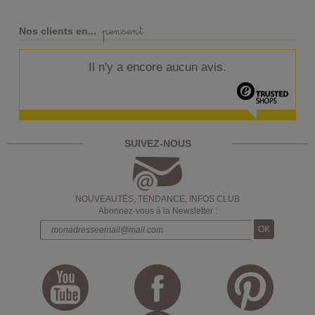
pensent
Nos clients en...
Il n'y a encore aucun avis.
SUIVEZ-NOUS
NOUVEAUTÉS, TENDANCE, INFOS CLUB
Abonnez-vous à la Newsletter :