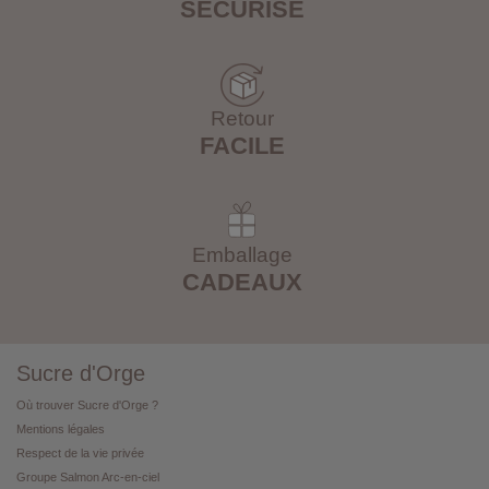
SÉCURISÉ
Retour
FACILE
Emballage
CADEAUX
Sucre d'Orge
Où trouver Sucre d'Orge ?
Mentions légales
Respect de la vie privée
Groupe Salmon Arc-en-ciel