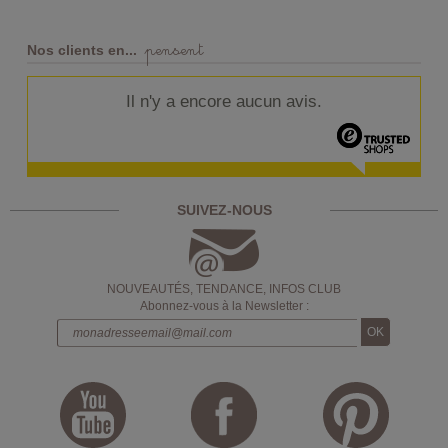
pensent
Nos clients en...
Il n'y a encore aucun avis.
SUIVEZ-NOUS
NOUVEAUTÉS, TENDANCE, INFOS CLUB
Abonnez-vous à la Newsletter :