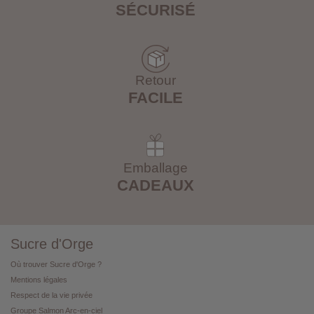
SÉCURISÉ
Retour
FACILE
Emballage
CADEAUX
Sucre d'Orge
Où trouver Sucre d'Orge ?
Mentions légales
Respect de la vie privée
Groupe Salmon Arc-en-ciel