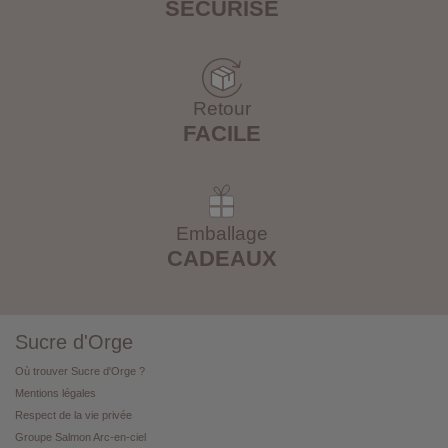
SÉCURISÉ
Retour
FACILE
Emballage
CADEAUX
Sucre d'Orge
Où trouver Sucre d'Orge ?
Mentions légales
Respect de la vie privée
Groupe Salmon Arc-en-ciel