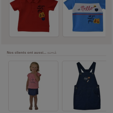
aimé
Nos clients ont aussi...