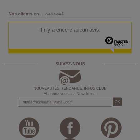
pensent
Nos clients en...
Il n'y a encore aucun avis.
SUIVEZ-NOUS
NOUVEAUTÉS, TENDANCE, INFOS CLUB
Abonnez-vous à la Newsletter :