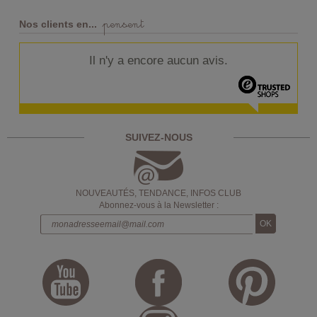
pensent
Nos clients en...
Il n'y a encore aucun avis.
SUIVEZ-NOUS
NOUVEAUTÉS, TENDANCE, INFOS CLUB
Abonnez-vous à la Newsletter :