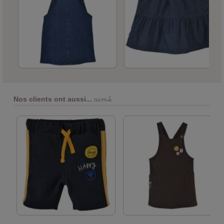
aimé
Nos clients ont aussi...