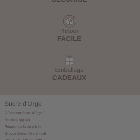
Retour
FACILE
Emballage
CADEAUX
Sucre d'Orge
Où trouver Sucre d'Orge ?
Mentions légales
Respect de la vie privée
Groupe Salmon Arc-en-ciel