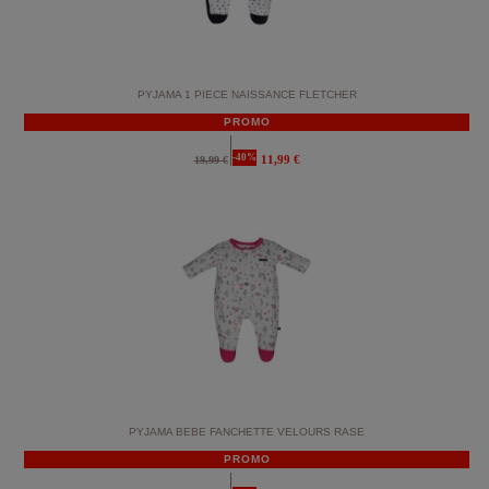
PYJAMA 1 PIECE NAISSANCE FLETCHER
PROMO
-40%
11,99 €
19,99 €
PYJAMA BEBE FANCHETTE VELOURS RASE
PROMO