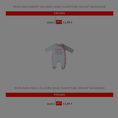
DORS BIEN IMBERT VELOURS RASE OUVERTURE DEVANT NAISSANCE
PROMO
-40%
11,99 €
19,99 €
DORS BIEN INOLA VELOURS RASE OUVERTURE DEVANT NAISSANCE
PROMO
-40%
11,99 €
19,99 €