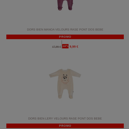
DORS BIEN MANOA VELOURS RASE PONT DOS BEBE
PROMO
-44%
9,99 €
17,99 €
DORS BIEN LERY VELOURS RASE PONT DOS BEBE
PROMO