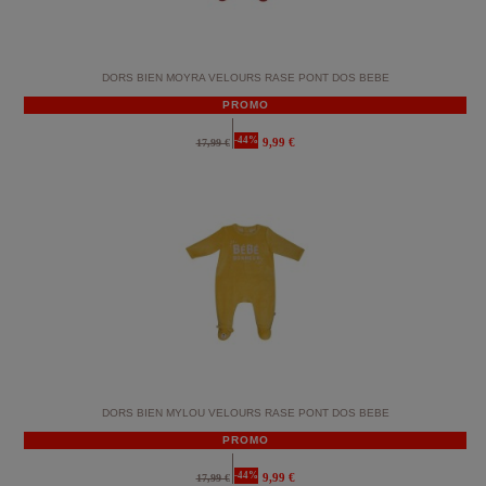
DORS BIEN MOYRA VELOURS RASE PONT DOS BEBE
PROMO
-44%
9,99 €
17,99 €
DORS BIEN MYLOU VELOURS RASE PONT DOS BEBE
PROMO
-44%
9,99 €
17,99 €