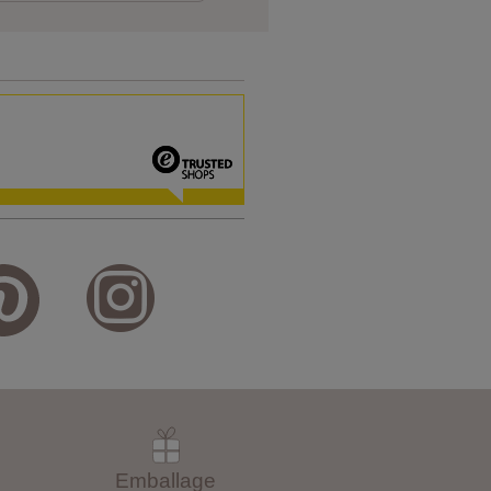
Emballage