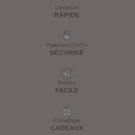
Livraison
RAPIDE
Paiement 100%
SÉCURISÉ
Retour
FACILE
Emballage
CADEAUX