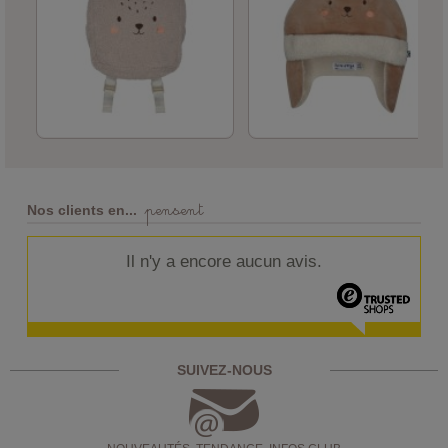
pensent
Nos clients en...
Il n'y a encore aucun avis.
SUIVEZ-NOUS