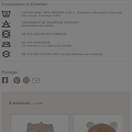
Composition et Entretien :
PROGRAMME TRES MODERE A 30° C. Traitement mécanique d'intensité
très réduite. Essorage réduit.
TRAITEMENT DE CHLORAGE PROSCRIT
(blanchiment au chlore).
NE PAS SECHER EN TAMBOUR.
NE PAS REPASSER.
Le traitement à la vapeur est interdit.
NE PAS NETTOYER A SEC (ne pas détacher aux solvants).
Partager :
avec
A associer...