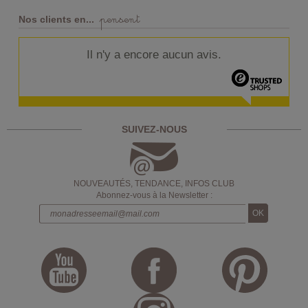
pensent
Nos clients en...
Il n'y a encore aucun avis.
SUIVEZ-NOUS
NOUVEAUTÉS, TENDANCE, INFOS CLUB
Abonnez-vous à la Newsletter :