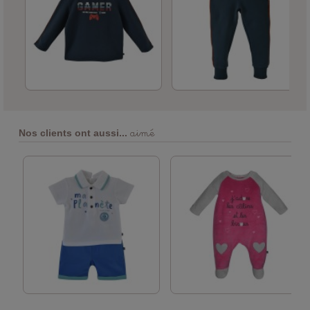
aimé
Nos clients ont aussi...