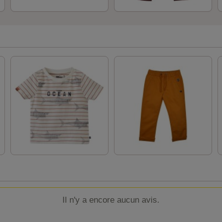
Il n'y a encore aucun avis.