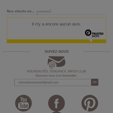
pensent
Nos clients en...
Il n'y a encore aucun avis.
SUIVEZ-NOUS
NOUVEAUTÉS, TENDANCE, INFOS CLUB
Abonnez-vous à la Newsletter :