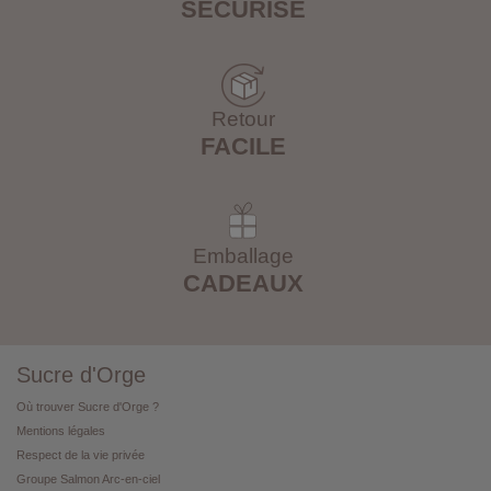
SÉCURISÉ
Retour
FACILE
Emballage
CADEAUX
Sucre d'Orge
Où trouver Sucre d'Orge ?
Mentions légales
Respect de la vie privée
Groupe Salmon Arc-en-ciel