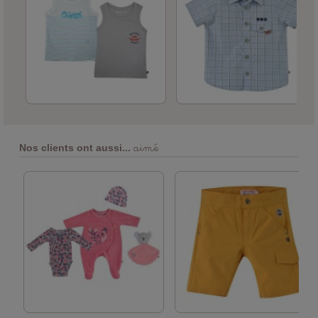
aimé
Nos clients ont aussi...